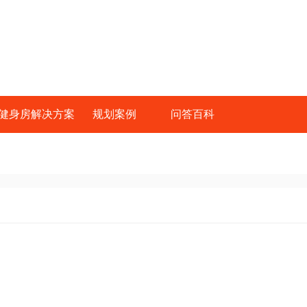
健身房解决方案
规划案例
问答百科