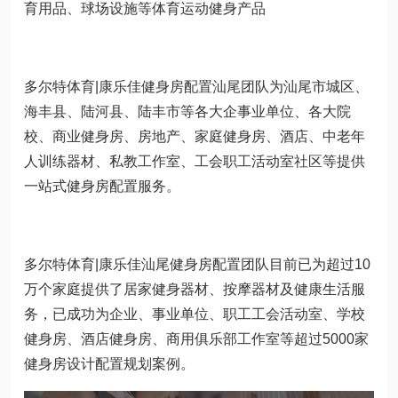
育用品、球场设施等体育运动健身产品
多尔特体育|康乐佳健身房配置汕尾团队为汕尾市城区、
海丰县、陆河县、陆丰市等各大企事业单位、各大院
校、商业健身房、房地产、家庭健身房、酒店、中老年
人训练器材、私教工作室、工会职工活动室社区等提供
一站式健身房配置服务。
多尔特体育|康乐佳汕尾健身房配置团队目前已为超过10
万个家庭提供了居家健身器材、按摩器材及健康生活服
务，已成功为企业、事业单位、职工工会活动室、学校
健身房、酒店健身房、商用俱乐部工作室等超过5000家
健身房设计配置规划案例。