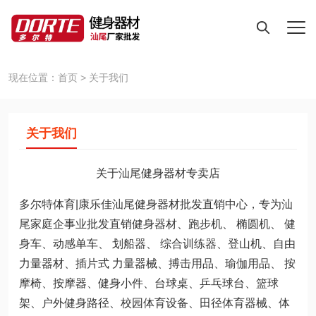
现在位置：
首页
>
关于我们
关于我们
关于汕尾健身器材专卖店
多尔特体育|康乐佳汕尾健身器材批发直销中心，专为汕
尾家庭企事业批发直销健身器材、跑步机、 椭圆机、 健
身车、动感单车、 划船器、 综合训练器、登山机、自由
力量器材、插片式 力量器械、搏击用品、瑜伽用品、 按
摩椅、按摩器、健身小件、台球桌、乒乓球台、篮球
架、户外健身路径、校园体育设备、田径体育器械、体