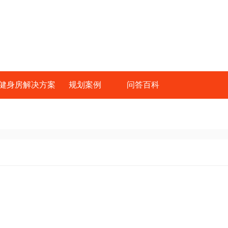
健身房解决方案
规划案例
问答百科