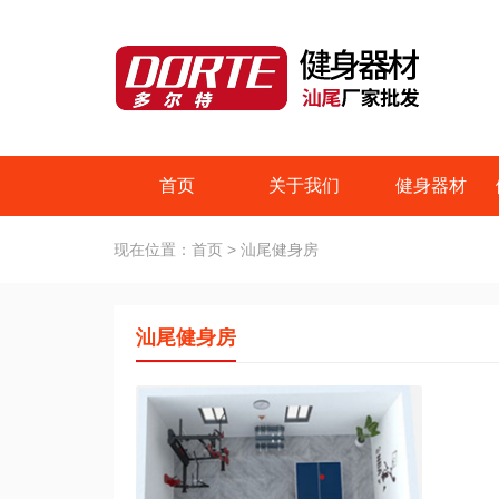
首页
关于我们
健身器材
现在位置：
首页
>
汕尾健身房
汕尾健身房