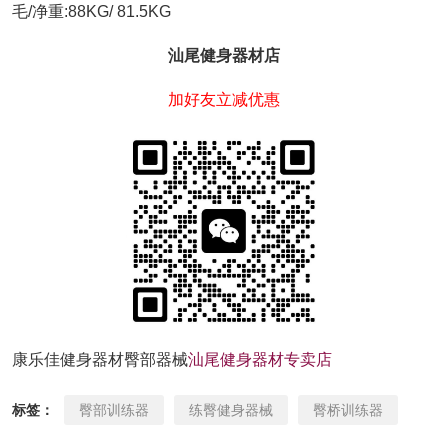
毛/净重:88KG/ 81.5KG
汕尾健身器材店
加好友立减优惠
康乐佳健身器材臀部器械
汕尾健身器材专卖店
标签：
臀部训练器
练臀健身器械
臀桥训练器