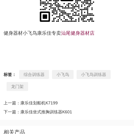
健身器材小飞鸟康乐佳专卖
汕尾健身器材店
标签：
综合训练器
小飞鸟
小飞鸟训练器
龙门架
上一篇：康乐佳划船机K7199
下一篇：康乐佳坐式推胸训练器K601
相关产品