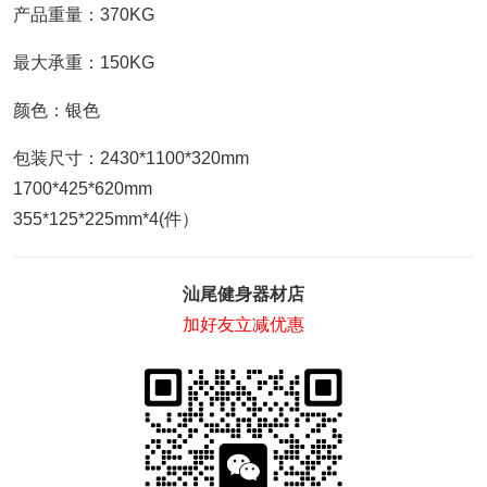
产品重量：370KG
最大承重：150KG
颜色：银色
包装尺寸：2430*1100*320mm
1700*425*620mm
355*125*225mm*4(件）
汕尾健身器材店
加好友立减优惠