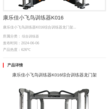
康乐佳小飞鸟训练器K016
康乐佳小飞鸟训练器K016综合训练器龙门架...
所属分类：
综合训练器
发布时间：2024-06-06
产品热度：626℃
产品详情
康乐佳小飞鸟训练器K016综合训练器龙门架